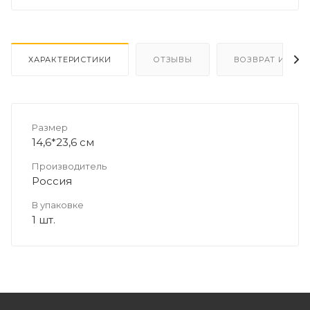
ХАРАКТЕРИСТИКИ
ОТЗЫВЫ
ВОЗВРАТ И ОБМ
Размер
14,6*23,6 см
Производитель
Россия
В упаковке
1 шт.