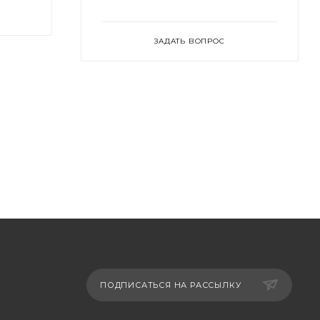
ЗАДАТЬ ВОПРОС
ПОДПИСАТЬСЯ НА РАССЫЛКУ