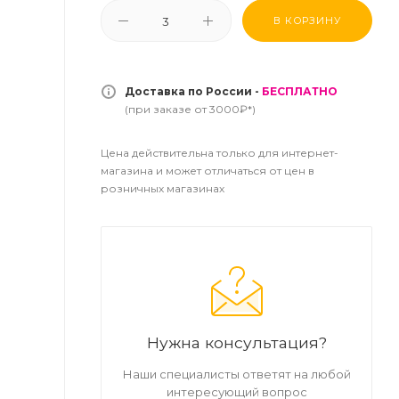
В КОРЗИНУ
Доставка по России -
БЕСПЛАТНО
(при заказе от 3000₽*)
Цена действительна только для интернет-
магазина и может отличаться от цен в
розничных магазинах
Нужна консультация?
Наши специалисты ответят на любой
интересующий вопрос