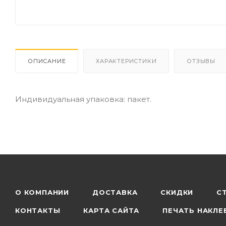
ОПИСАНИЕ
ХАРАКТЕРИСТИКИ
ОТЗЫВЫ
Индивидуальная упаковка: пакет.
О КОМПАНИИ
ДОСТАВКА
СКИДКИ
С
КОНТАКТЫ
КАРТА САЙТА
ПЕЧАТЬ НАКЛЕ