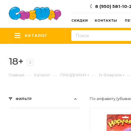
8 (950) 581-10-
СКИДКИ
КОНТАКТЫ
ПЕ
КАТАЛОГ
18+
2
—
—
—
Главная
Каталог
ПРАЗДНИКИ
14 Февраля
По алфавиту (убыва
ФИЛЬТР