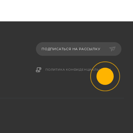
ПОДПИСАТЬСЯ НА РАССЫЛКУ
ПОЛИТИКА КОНФИДЕНЦИАЛЬНОСТИ