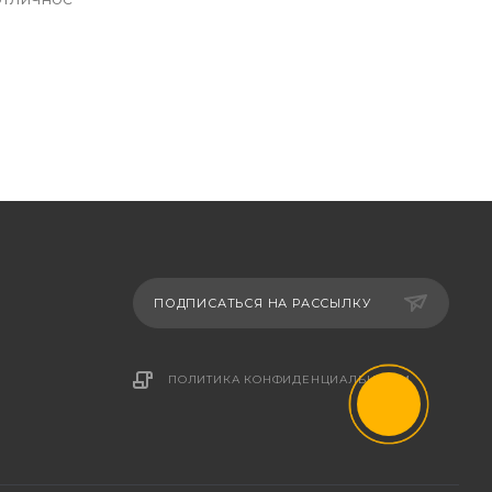
ПОДПИСАТЬСЯ НА РАССЫЛКУ
ПОЛИТИКА КОНФИДЕНЦИАЛЬНОСТИ