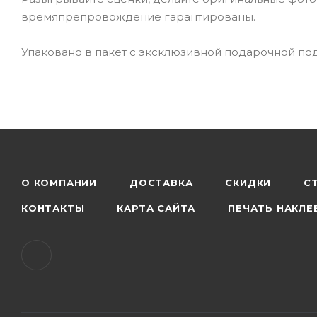
времяпрепровождение гарантированы.
Упаковано в пакет с эксклюзивной подарочной по
О КОМПАНИИ
ДОСТАВКА
СКИДКИ
С
КОНТАКТЫ
КАРТА САЙТА
ПЕЧАТЬ НАКЛЕ