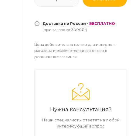
Доставка по России -
БЕСПЛАТНО
(при заказе от 3000₽*)
Цена действительна только для интернет-
магазина и может отличаться от цен в
розничных магазинах
Нужна консультация?
Наши специалисты ответят на любой
интересующий вопрос