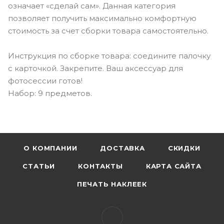
означает «сделай сам». Данная категория
позволяет получить максимально комфортную
стоимость за счет сборки товара самостоятельно.
Инструкция по сборке товара: соедините палочку
с карточкой. Закрепите. Ваш аксессуар для
фотосессии готов!
Набор: 9 предметов.
О КОМПАНИИ
ДОСТАВКА
СКИДКИ
СТАТЬИ
КОНТАКТЫ
КАРТА САЙТА
ПЕЧАТЬ НАКЛЕЕК