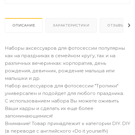
ОПИСАНИЕ
ХАРАКТЕРИСТИКИ
ОТЗЫВЫ
Наборы аксессуаров для фотосессии популярны
как на праздниках в семейном кругу, так и на
различных вечеринках: корпоратив, день
рождения, девичник, рождение малыша или
малышки и др.
Набор аксессуаров для фотосессии "Тропики"
универсален и подойдет для любого праздника.
С использованием набора Вы можете оживить
Ваши кадры и сделать их еще более
запоминающимися!
Внимание! Товар принадлежит к категории DIY. DIY
(в переводе с английского «Do it yourself»)