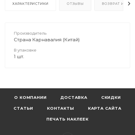
ХАРАКТЕРИСТИКИ
ОТЗЫВЫ
ВОЗВРАТ И ОБМ
Производитель
Страна Карнавалия (Китай)
В упаковке
1 шт.
О КОМПАНИИ
ДОСТАВКА
СКИДКИ
СТАТЬИ
КОНТАКТЫ
КАРТА САЙТА
ПЕЧАТЬ НАКЛЕЕК