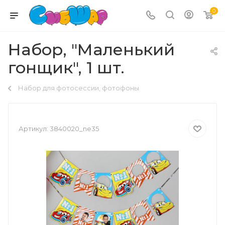
0
Набор, "Маленький
гонщик", 1 шт.
Набор для фотосессии, фотофоны
Артикул:
3840020_ne35