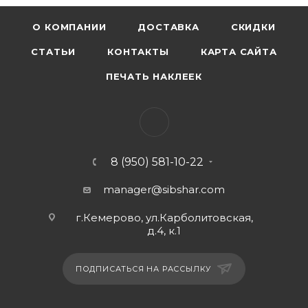
О КОМПАНИИ
ДОСТАВКА
СКИДКИ
СТАТЬИ
КОНТАКТЫ
КАРТА САЙТА
ПЕЧАТЬ НАКЛЕЕК
8 (950) 581-10-22
manager@sibshar.com
г.Кемерово, ул.Карболитовская,
д.4, к.1
ПОДПИСАТЬСЯ НА РАССЫЛКУ