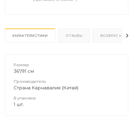
ХАРАКТЕРИСТИКИ
ОТЗЫВЫ
ВОЗВРАТ И ОБМ
Размер
36"/91 см
Производитель
Страна Карнавалия (Китай)
В упаковке
1 шт.