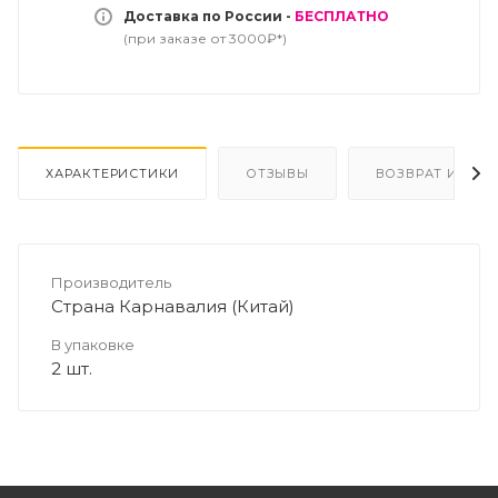
Доставка по России -
БЕСПЛАТНО
(при заказе от 3000₽*)
ХАРАКТЕРИСТИКИ
ОТЗЫВЫ
ВОЗВРАТ И ОБМ
Производитель
Страна Карнавалия (Китай)
В упаковке
2 шт.