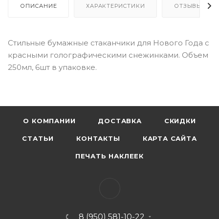
ОПИСАНИЕ
ХАРАКТЕРИСТИКИ
ОТЗЫВЫ
Стильные бумажные стаканчики для Нового Года с
красными голографическими снежинками. Объем
250мл, 6шт в упаковке.
О КОМПАНИИ
ДОСТАВКА
СКИДКИ
СТАТЬИ
КОНТАКТЫ
КАРТА САЙТА
ПЕЧАТЬ НАКЛЕЕК
8 (950) 581-10-22