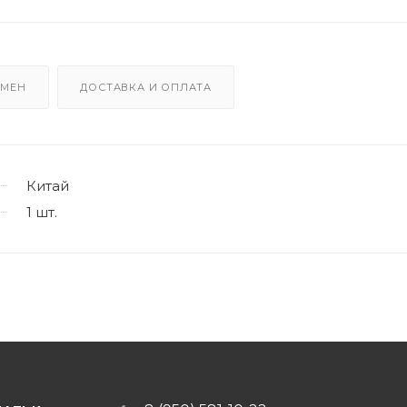
БМЕН
ДОСТАВКА И ОПЛАТА
Китай
1 шт.