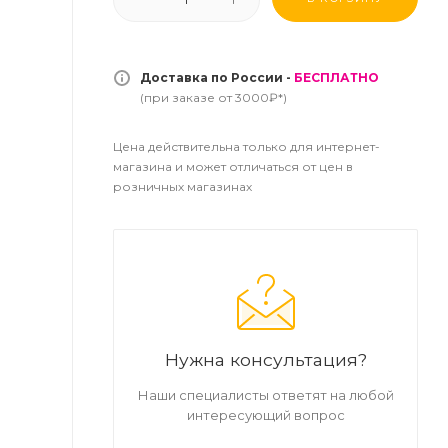
Доставка по России -
БЕСПЛАТНО
(при заказе от 3000₽*)
Цена действительна только для интернет-
магазина и может отличаться от цен в
розничных магазинах
Нужна консультация?
Наши специалисты ответят на любой
интересующий вопрос