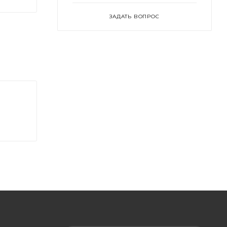
ЗАДАТЬ ВОПРОС