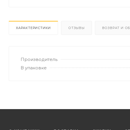
ХАРАКТЕРИСТИКИ
ОТЗЫВЫ
ВОЗВРАТ И О
Производитель
В упаковке