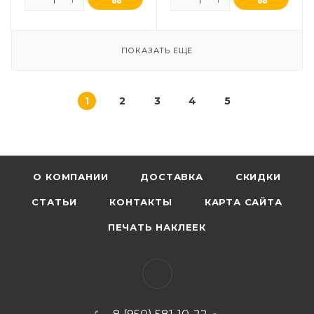
ПОКАЗАТЬ ЕЩЕ
1
2
3
4
5
О КОМПАНИИ
ДОСТАВКА
СКИДКИ
СТАТЬИ
КОНТАКТЫ
КАРТА САЙТА
ПЕЧАТЬ НАКЛЕЕК