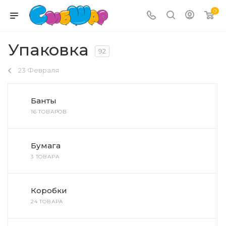
0
Упаковка
92
23 Февраля
Банты
16 ТОВАРОВ
Бумага
3 ТОВАРА
Коробки
24 ТОВАРА