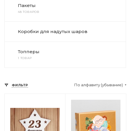
Пакеты
48 ТОВАРОВ
Коробки для надутых шаров
Топперы
1 ТОВАР
По алфавиту (убывание)
ФИЛЬТР