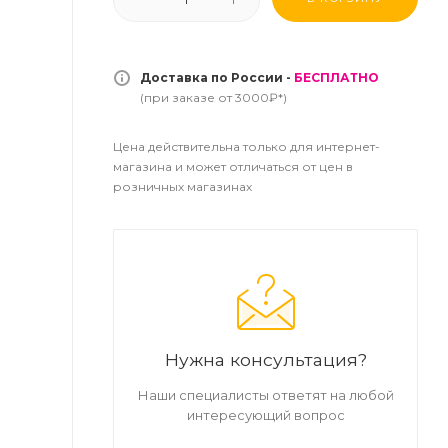
Доставка по России -
БЕСПЛАТНО
(при заказе от 3000₽*)
Цена действительна только для интернет-
магазина и может отличаться от цен в
розничных магазинах
Нужна консультация?
Наши специалисты ответят на любой
интересующий вопрос