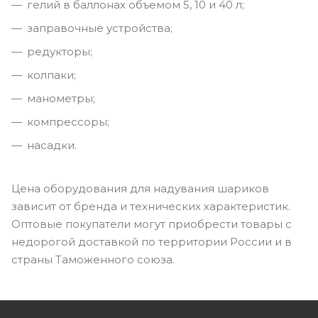
гелий в баллонах объемом 5, 10 и 40 л;
заправочные устройства;
редукторы;
колпаки;
манометры;
компрессоры;
насадки.
Цена оборудования для надувания шариков
зависит от бренда и технических характеристик.
Оптовые покупатели могут приобрести товары с
недорогой доставкой по территории России и в
страны Таможенного союза.