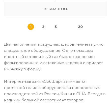
ПОКАЗАТЬ ЕЩЕ
1
2
3
20
Для наполнения воздушных шаров гелием нужно
специальное оборудование. С его помощью
инертный нетоксичный газ быстро заполняет
фольгированные и латексные изделия и придает
им нужную форму.
Интернет-магазин «СибШар» занимается
продажей гелия и оборудования проверенных
производителей из России, Китая и США. Всегда в
наличии большой ассортимент товаров: