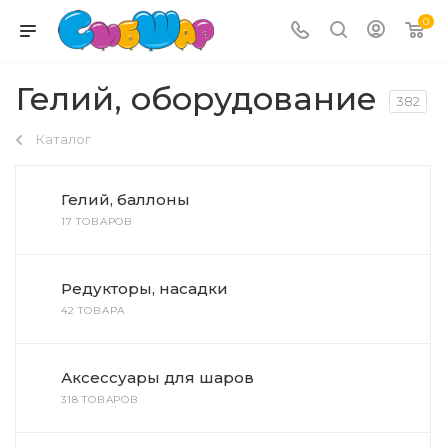
0
Гелий, оборудование
382
Каталог
Гелий, баллоны
17 ТОВАРОВ
Редукторы, насадки
42 ТОВАРА
Аксессуары для шаров
318 ТОВАРОВ