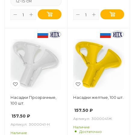
12-15 см
Насадки Прозрачные,
Насадки желтые, 100 шт.
100 шт.
157.50
₽
157.50
₽
Артикул:
3000041Ж
Артикул:
3000041-Н
Наличие
Достаточно
Наличие