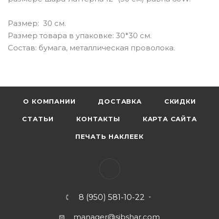
Размер: 30 см.
Размер товара в упаковке: 30*30 см.
Состав: бумага, металлическая проволока.
О КОМПАНИИ
ДОСТАВКА
СКИДКИ
СТАТЬИ
КОНТАКТЫ
КАРТА САЙТА
ПЕЧАТЬ НАКЛЕЕК
8 (950) 581-10-22
manager@sibshar.com