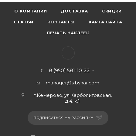
О КОМПАНИИ
ДОСТАВКА
СКИДКИ
СТАТЬИ
КОНТАКТЫ
КАРТА САЙТА
ПЕЧАТЬ НАКЛЕЕК
8 (950) 581-10-22
manager@sibshar.com
г.Кемерово, ул.Карболитовская,
д.4, к.1
ПОДПИСАТЬСЯ НА РАССЫЛКУ