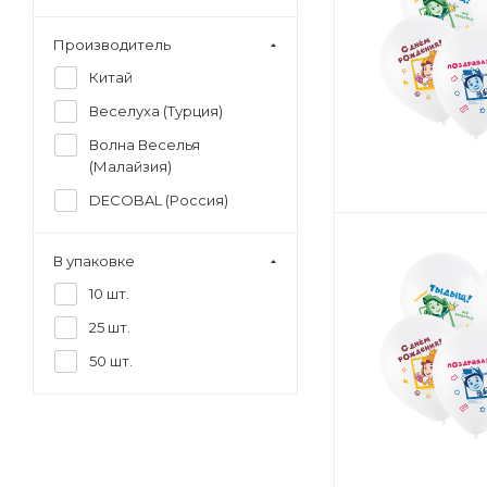
Производитель
Китай
Веселуха (Турция)
Волна Веселья
(Малайзия)
DECOBAL (Россия)
В упаковке
10 шт.
25 шт.
50 шт.