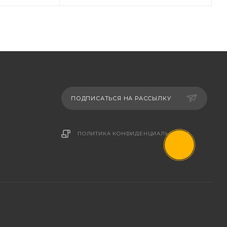
ПОДПИСАТЬСЯ НА РАССЫЛКУ
ПОЛИТИКА КОНФИДЕНЦИАЛЬНОСТИ