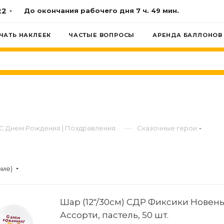
22
До окончания рабочего дня
7 ч. 49 мин.
ЧАТЬ НАКЛЕЕК
ЧАСТЫЕ ВОПРОСЫ
АРЕНДА БАЛЛОНОВ
—
С Днем Рождения | Поздравления
Сказочные герои
ние)
Шар (12"/30см) СДР Фиксики Новень
Ассорти, пастель, 50 шт.