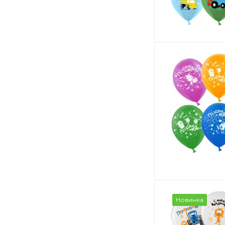
Новинка