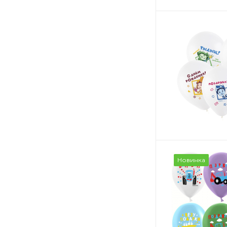
Новинка