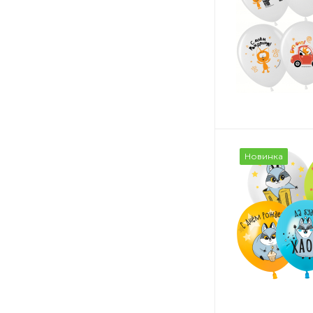
Новинка