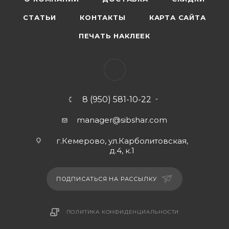
СТАТЬИ
КОНТАКТЫ
КАРТА САЙТА
ПЕЧАТЬ НАКЛЕЕК
8 (950) 581-10-22
manager@sibshar.com
г.Кемерово, ул.Карболитовская,
д.4, к.1
ПОДПИСАТЬСЯ НА РАССЫЛКУ
ПОЛИТИКА КОНФИДЕНЦИАЛЬНОСТИ