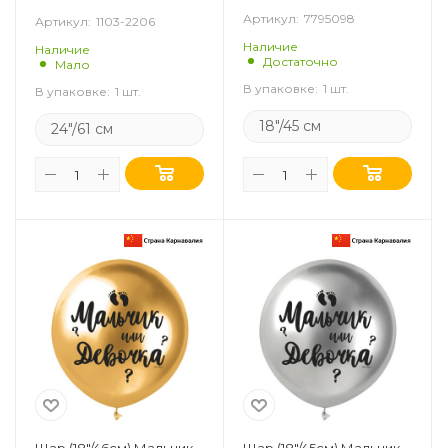
Артикул:
7795098
Артикул:
1103-2206
Наличие
Наличие
Достаточно
Мало
В упаковке:
1 шт.
В упаковке:
1 шт.
18"/45 см
24"/61 см