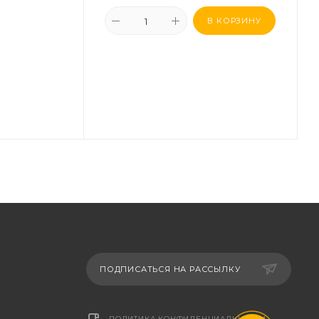
В КОРЗИНУ
ПОДПИСАТЬСЯ НА РАССЫЛКУ
ПОЛИТИКА КОНФИДЕНЦИАЛЬНОСТИ