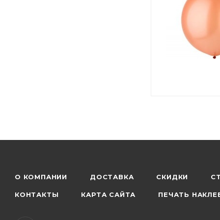
О КОМПАНИИ
ДОСТАВКА
СКИДКИ
С
КОНТАКТЫ
КАРТА САЙТА
ПЕЧАТЬ НАКЛЕ