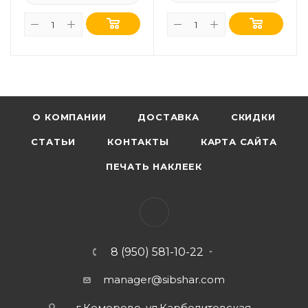
О КОМПАНИИ
ДОСТАВКА
СКИДКИ
СТАТЬИ
КОНТАКТЫ
КАРТА САЙТА
ПЕЧАТЬ НАКЛЕЕК
8 (950) 581-10-22
manager@sibshar.com
г.Кемерово, ул.Карболитовская,