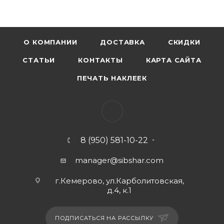
О КОМПАНИИ
ДОСТАВКА
СКИДКИ
СТАТЬИ
КОНТАКТЫ
КАРТА САЙТА
ПЕЧАТЬ НАКЛЕЕК
8 (950) 581-10-22
manager@sibshar.com
г.Кемерово, ул.Карболитовская,
д.4, к.1
ПОДПИСАТЬСЯ НА РАССЫЛКУ