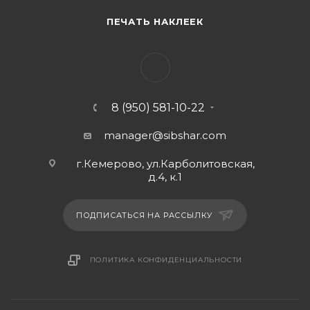
ПЕЧАТЬ НАКЛЕЕК
8 (950) 581-10-22
manager@sibshar.com
г.Кемерово, ул.Карболитовская,
д.4, к.1
ПОДПИСАТЬСЯ НА РАССЫЛКУ
ПОЛИТИКА КОНФИДЕНЦИАЛЬНОСТИ