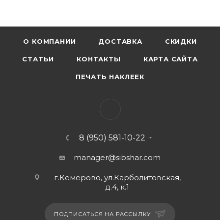
О КОМПАНИИ
ДОСТАВКА
СКИДКИ
СТАТЬИ
КОНТАКТЫ
КАРТА САЙТА
ПЕЧАТЬ НАКЛЕЕК
8 (950) 581-10-22
manager@sibshar.com
г.Кемерово, ул.Карболитовская,
д.4, к.1
ПОДПИСАТЬСЯ НА РАССЫЛКУ