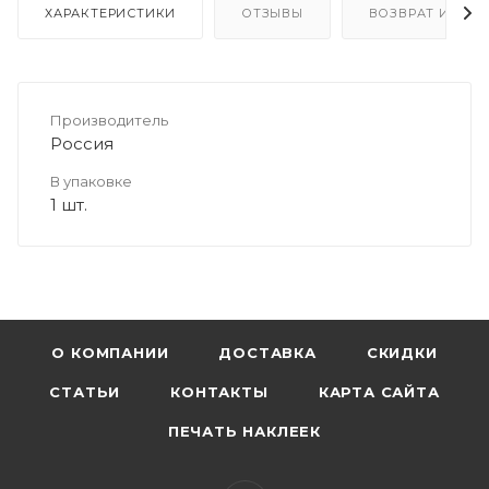
ХАРАКТЕРИСТИКИ
ОТЗЫВЫ
ВОЗВРАТ И ОБМ
Производитель
Россия
В упаковке
1 шт.
О КОМПАНИИ
ДОСТАВКА
СКИДКИ
СТАТЬИ
КОНТАКТЫ
КАРТА САЙТА
ПЕЧАТЬ НАКЛЕЕК