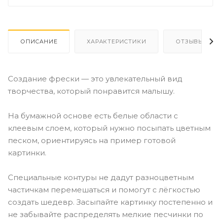
ОПИСАНИЕ
ХАРАКТЕРИСТИКИ
ОТЗЫВЫ
Создание фрески — это увлекательный вид
творчества, который понравится малышу.
На бумажной основе есть белые области с
клеевым слоем, который нужно посыпать цветным
песком, ориентируясь на пример готовой
картинки.
Специальные контуры не дадут разноцветным
частичкам перемешаться и помогут с лёгкостью
создать шедевр. Засыпайте картинку постепенно и
не забывайте распределять мелкие песчинки по