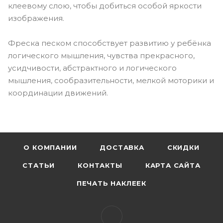
клеевому слою, чтобы добиться особой яркости
изображения.
Фреска песком способствует развитию у ребёнка
логического мышления, чувства прекрасного,
усидчивости, абстрактного и логического
мышления, сообразительности, мелкой моторики и
координации движений.
О КОМПАНИИ
ДОСТАВКА
СКИДКИ
СТАТЬИ
КОНТАКТЫ
КАРТА САЙТА
ПЕЧАТЬ НАКЛЕЕК