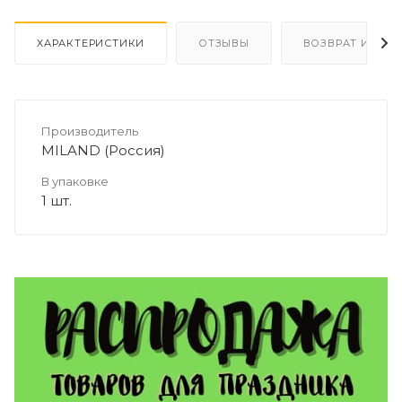
ХАРАКТЕРИСТИКИ
ОТЗЫВЫ
ВОЗВРАТ И ОБМ
Производитель
MILAND (Россия)
В упаковке
1 шт.