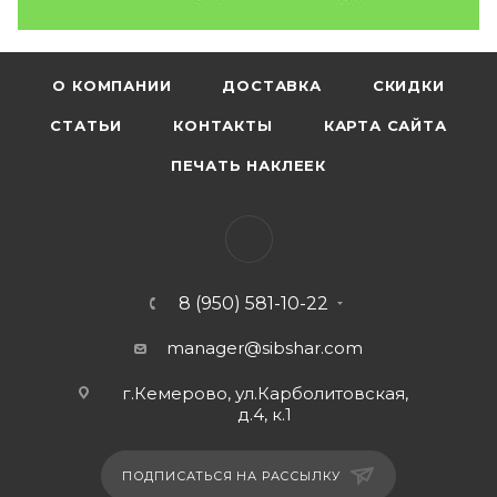
О КОМПАНИИ
ДОСТАВКА
СКИДКИ
СТАТЬИ
КОНТАКТЫ
КАРТА САЙТА
ПЕЧАТЬ НАКЛЕЕК
8 (950) 581-10-22
manager@sibshar.com
г.Кемерово, ул.Карболитовская,
д.4, к.1
ПОДПИСАТЬСЯ НА РАССЫЛКУ