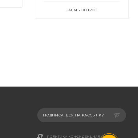
ЗАДАТЬ ВОПРОС
ПОДПИСАТЬСЯ НА РАССЫЛКУ
ПОЛИТИКА КОНФИДЕНЦИАЛЬНОСТИ