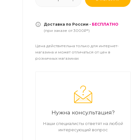
Доставка по России -
БЕСПЛАТНО
(при заказе от 3000₽*)
Цена действительна только для интернет-
магазина и может отличаться от цен в
розничных магазинах
Нужна консультация?
Наши специалисты ответят на любой
интересующий вопрос