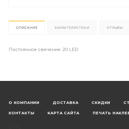
ОПИСАНИЕ
ХАРАКТЕРИСТИКИ
ОТЗЫВЫ
Постоянное свечение. 20 LED
О КОМПАНИИ
ДОСТАВКА
СКИДКИ
С
КОНТАКТЫ
КАРТА САЙТА
ПЕЧАТЬ НАКЛЕ