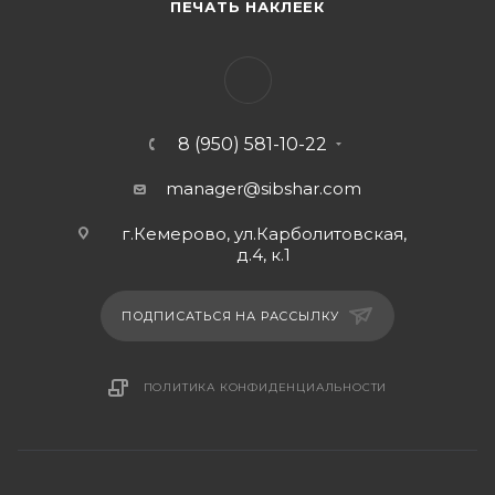
ПЕЧАТЬ НАКЛЕЕК
8 (950) 581-10-22
manager@sibshar.com
г.Кемерово, ул.Карболитовская,
д.4, к.1
ПОДПИСАТЬСЯ НА РАССЫЛКУ
ПОЛИТИКА КОНФИДЕНЦИАЛЬНОСТИ