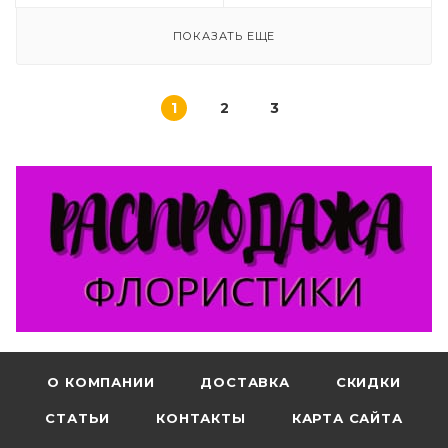
ПОКАЗАТЬ ЕЩЕ
1
2
3
О КОМПАНИИ
ДОСТАВКА
СКИДКИ
СТАТЬИ
КОНТАКТЫ
КАРТА САЙТА