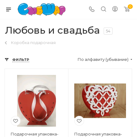
0
Любовь и свадьба
54
Коробка подарочная
По алфавиту (убывание)
ФИЛЬТР
Подарочная упаковка-
Подарочная упаковка-