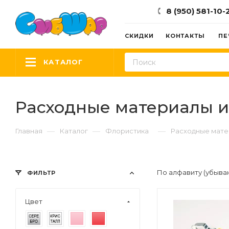
8 (950) 581-10-
СКИДКИ
КОНТАКТЫ
ПЕ
КАТАЛОГ
Расходные материалы и
—
—
—
Главная
Каталог
Флористика
Расходные мате
По алфавиту (убыва
ФИЛЬТР
Цвет