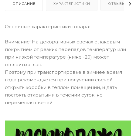
ОПИСАНИЕ
ХАРАКТЕРИСТИКИ
ОТЗЫВЫ
Основные характеристики товара:
Внимание! На декоративных свечах с лаковым
покрытием от резких перепадов температур или
при низкой температуре (ниже -20) может
отслоиться лак.
Поэтому при транспортировке в зимнее время
года рекомендуется при получении свечей
открыть коробки в теплом помещении, и дать
постоять открытыми в течении суток, не
перемещая свечей.