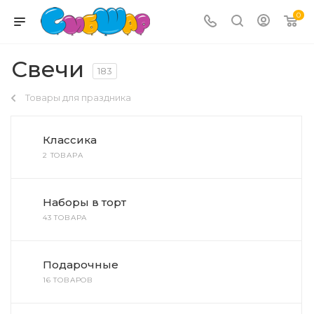
0
Свечи
183
Товары для праздника
Классика
2 ТОВАРА
Наборы в торт
43 ТОВАРА
Подарочные
16 ТОВАРОВ