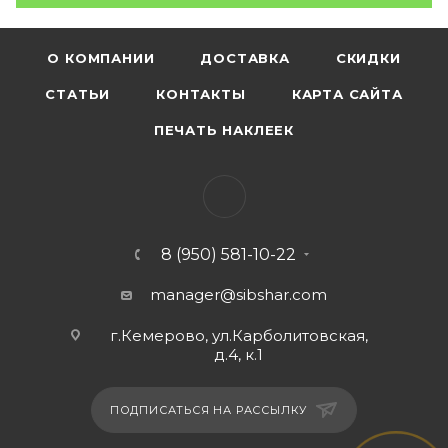
О КОМПАНИИ
ДОСТАВКА
СКИДКИ
СТАТЬИ
КОНТАКТЫ
КАРТА САЙТА
ПЕЧАТЬ НАКЛЕЕК
8 (950) 581-10-22
manager@sibshar.com
г.Кемерово, ул.Карболитовская,
д.4, к.1
ПОДПИСАТЬСЯ НА РАССЫЛКУ