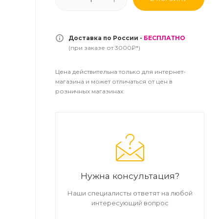
Доставка по России -
БЕСПЛАТНО
(при заказе от 3000₽*)
Цена действительна только для интернет-
магазина и может отличаться от цен в
розничных магазинах
Нужна консультация?
Наши специалисты ответят на любой
интересующий вопрос