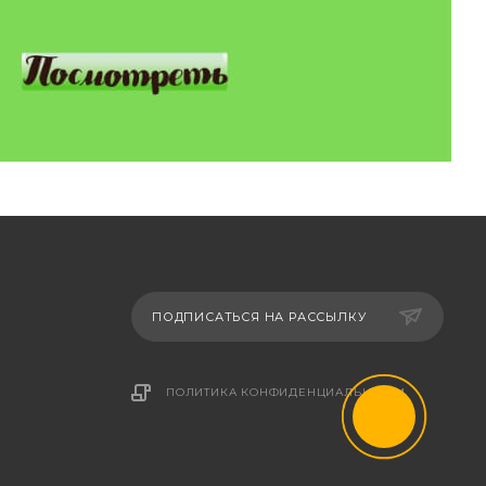
ПОДПИСАТЬСЯ НА РАССЫЛКУ
ПОЛИТИКА КОНФИДЕНЦИАЛЬНОСТИ