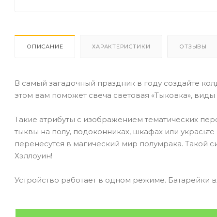
ОПИСАНИЕ
ХАРАКТЕРИСТИКИ
ОТЗЫВЫ
В самый загадочный праздник в году создайте ко
этом вам поможет свеча световая «Тыковка», виды
Такие атрибуты с изображением тематических пер
тыквы на полу, подоконниках, шкафах или украсьте 
перенесутся в магический мир полумрака. Такой
Хэллоуин!
Устройство работает в одном режиме. Батарейки в