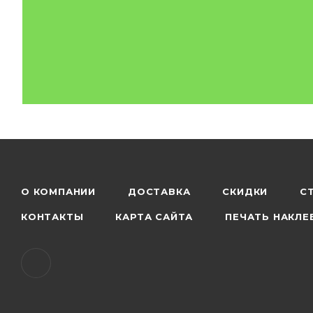
О КОМПАНИИ
ДОСТАВКА
СКИДКИ
С
КОНТАКТЫ
КАРТА САЙТА
ПЕЧАТЬ НАКЛЕ