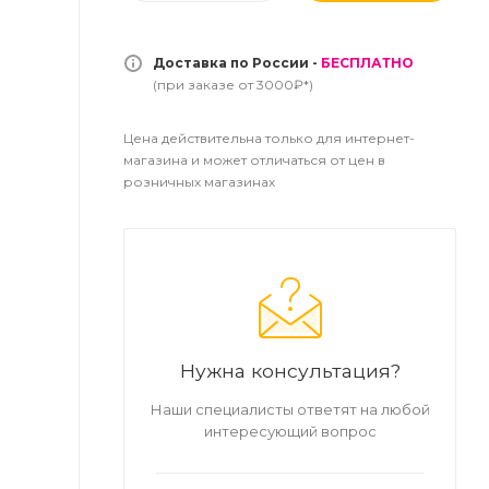
Доставка по России -
БЕСПЛАТНО
(при заказе от 3000₽*)
Цена действительна только для интернет-
магазина и может отличаться от цен в
розничных магазинах
Нужна консультация?
Наши специалисты ответят на любой
интересующий вопрос