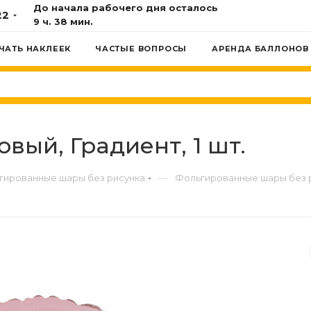
До начала рабочего дня осталось
22
9 ч. 38 мин.
ЧАТЬ НАКЛЕЕК
ЧАСТЫЕ ВОПРОСЫ
АРЕНДА БАЛЛОНОВ
зовый, Градиент, 1 шт.
—
гированные шары без рисунка
Фольгированные шары без 