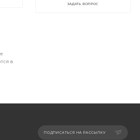
ЗАДАТЬ ВОПРОС
же
тся в
ПОДПИСАТЬСЯ НА РАССЫЛКУ