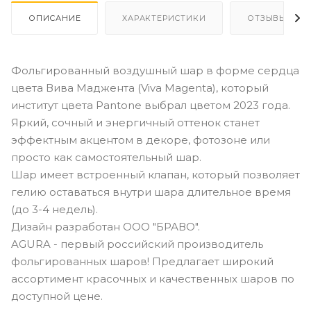
ОПИСАНИЕ
ХАРАКТЕРИСТИКИ
ОТЗЫВЫ
Фольгированный воздушный шар в форме сердца
цвета Вива Маджента (Viva Magenta), который
институт цвета Pantone выбрал цветом 2023 года.
Яркий, сочный и энергичный оттенок станет
эффектным акцентом в декоре, фотозоне или
просто как самостоятельный шар.
Шар имеет встроенный клапан, который позволяет
гелию оставаться внутри шара длительное время
(до 3-4 недель).
Дизайн разработан ООО "БРАВО".
AGURA - первый российский производитель
фольгированных шаров! Предлагает широкий
ассортимент красочных и качественных шаров по
доступной цене.