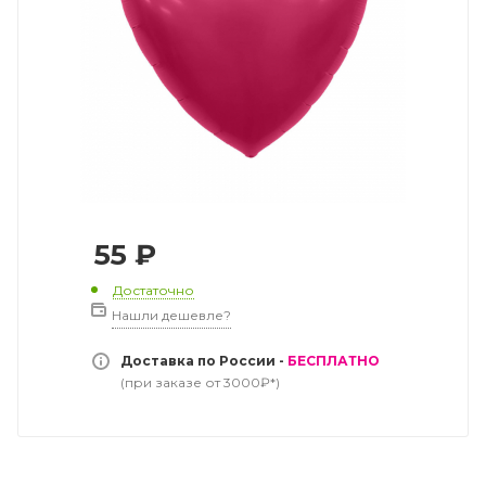
55
₽
Достаточно
Нашли дешевле?
Доставка по России -
БЕСПЛАТНО
(при заказе от 3000₽*)