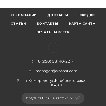
О КОМПАНИИ
ДОСТАВКА
СКИДКИ
СТАТЬИ
КОНТАКТЫ
КАРТА САЙТА
ПЕЧАТЬ НАКЛЕЕК
8 (950) 581-10-22
manager@sibshar.com
г.Кемерово, ул.Карболитовская,
д.4, к.1
ПОДПИСАТЬСЯ НА РАССЫЛКУ