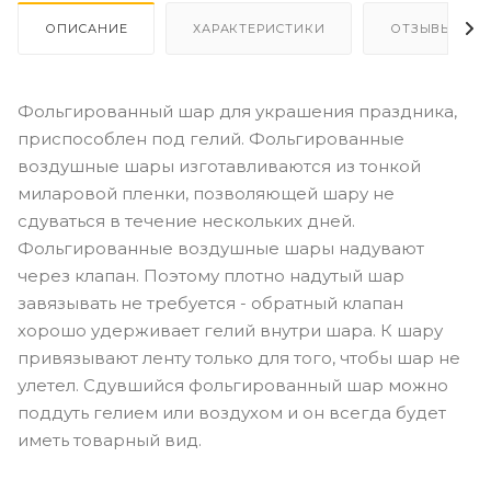
ОПИСАНИЕ
ХАРАКТЕРИСТИКИ
ОТЗЫВЫ
Фольгированный шар для украшения праздника,
приспособлен под гелий. Фольгированные
воздушные шары изготавливаются из тонкой
миларовой пленки, позволяющей шару не
сдуваться в течение нескольких дней.
Фольгированные воздушные шары надувают
через клапан. Поэтому плотно надутый шар
завязывать не требуется - обратный клапан
хорошо удерживает гелий внутри шара. К шару
привязывают ленту только для того, чтобы шар не
улетел. Сдувшийся фольгированный шар можно
поддуть гелием или воздухом и он всегда будет
иметь товарный вид.