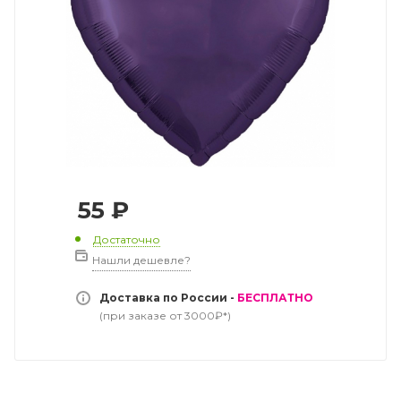
55
₽
Достаточно
Нашли дешевле?
Доставка по России -
БЕСПЛАТНО
(при заказе от 3000₽*)