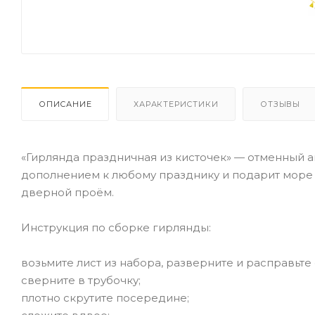
ОПИСАНИЕ
ХАРАКТЕРИСТИКИ
ОТЗЫВЫ
«Гирлянда праздничная из кисточек» — отменный а
дополнением к любому празднику и подарит море 
дверной проём.
Инструкция по сборке гирлянды:
возьмите лист из набора, разверните и расправьте 
сверните в трубочку;
плотно скрутите посередине;