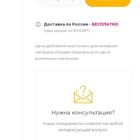
Доставка по России -
БЕСПЛАТНО
(при заказе от 3000₽*)
Цена действительна только для интернет-
магазина и может отличаться от цен в
розничных магазинах
Нужна консультация?
Наши специалисты ответят на любой
интересующий вопрос