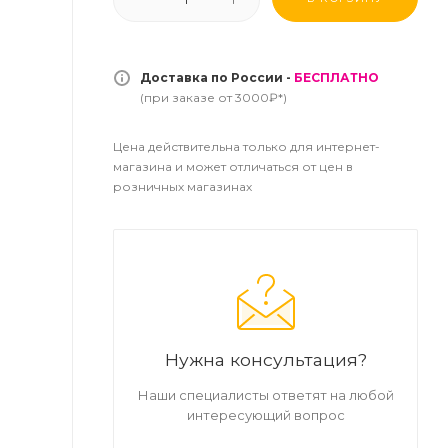
Доставка по России -
БЕСПЛАТНО
(при заказе от 3000₽*)
Цена действительна только для интернет-
магазина и может отличаться от цен в
розничных магазинах
Нужна консультация?
Наши специалисты ответят на любой
интересующий вопрос