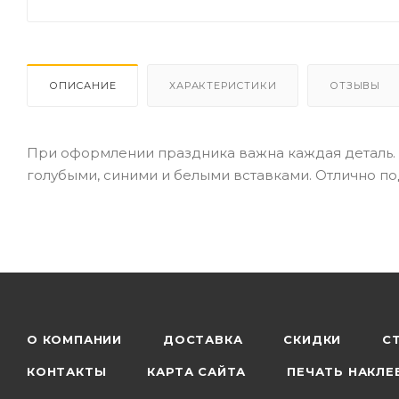
ОПИСАНИЕ
ХАРАКТЕРИСТИКИ
ОТЗЫВЫ
При оформлении праздника важна каждая деталь. 
голубыми, синими и белыми вставками. Отлично п
О КОМПАНИИ
ДОСТАВКА
СКИДКИ
С
КОНТАКТЫ
КАРТА САЙТА
ПЕЧАТЬ НАКЛЕ