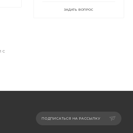
ЗАДАТЬ ВОПРОС
 с
ПОДПИСАТЬСЯ НА РАССЫЛКУ