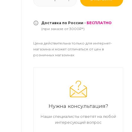
Доставка по России -
БЕСПЛАТНО
(при заказе от 3000₽*)
Цена действительна только для интернет-
магазина и может отличаться от цен в
розничных магазинах
Нужна консультация?
Наши специалисты ответят на любой
интересующий вопрос