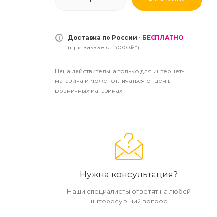
Доставка по России -
БЕСПЛАТНО
(при заказе от 3000₽*)
Цена действительна только для интернет-
магазина и может отличаться от цен в
розничных магазинах
Нужна консультация?
Наши специалисты ответят на любой
интересующий вопрос