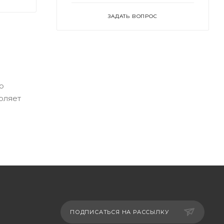
ЗАДАТЬ ВОПРОС
о
оляет
ПОДПИСАТЬСЯ НА РАССЫЛКУ