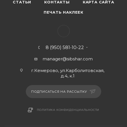
СТАТЬИ
КОНТАКТЫ
КАРТА САЙТА
ПЕЧАТЬ НАКЛЕЕК
8 (950) 581-10-22
manager@sibshar.com
г.Кемерово, ул.Карболитовская,
д.4, к.1
ПОДПИСАТЬСЯ НА РАССЫЛКУ
ПОЛИТИКА КОНФИДЕНЦИАЛЬНОСТИ