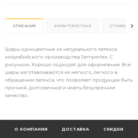
ОПИСАНИЕ
ХАРАКТЕРИСТИКИ
ОТЗЫВЫ
Шары одноцветные из натурального латекса
колумбийского производства Sempertex. С
рисунком. Хорошо подходят для оформления. Все
шары изготавливаются из мягкого, легкого в
обращении латекса, что позволяет продукции быть
прочной, долговечной и иметь безупречное
качество.
О КОМПАНИИ
ДОСТАВКА
СКИДКИ