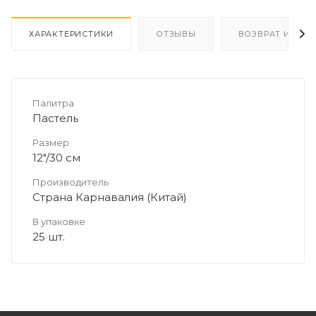
ХАРАКТЕРИСТИКИ
ОТЗЫВЫ
ВОЗВРАТ И ОБМ
Палитра
Пастель
Размер
12"/30 см
Производитель
Страна Карнавалия (Китай)
В упаковке
25 шт.