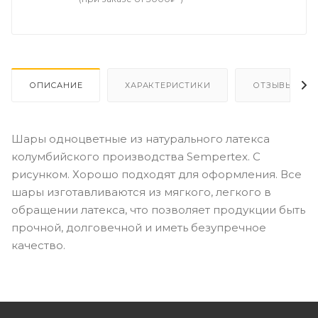
ОПИСАНИЕ
ХАРАКТЕРИСТИКИ
ОТЗЫВЫ
Шары одноцветные из натурального латекса
колумбийского производства Sempertex. С
рисунком. Хорошо подходят для оформления. Все
шары изготавливаются из мягкого, легкого в
обращении латекса, что позволяет продукции быть
прочной, долговечной и иметь безупречное
качество.