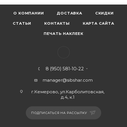
О КОМПАНИИ
ДОСТАВКА
СКИДКИ
СТАТЬИ
КОНТАКТЫ
КАРТА САЙТА
ПЕЧАТЬ НАКЛЕЕК
8 (950) 581-10-22
manager@sibshar.com
г.Кемерово, ул.Карболитовская,
д.4, к.1
ПОДПИСАТЬСЯ НА РАССЫЛКУ