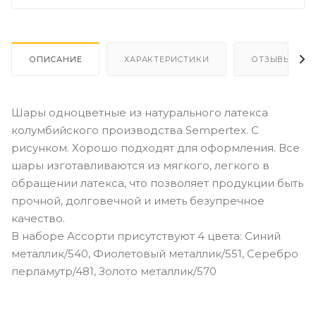
ОПИСАНИЕ
ХАРАКТЕРИСТИКИ
ОТЗЫВЫ
Шары одноцветные из натурального латекса
колумбийского производства Sempertex. С
рисунком. Хорошо подходят для оформления. Все
шары изготавливаются из мягкого, легкого в
обращении латекса, что позволяет продукции быть
прочной, долговечной и иметь безупречное
качество.
В наборе Ассорти присутствуют 4 цвета: Синий
металлик/540, Фиолетовый металлик/551, Серебро
перламутр/481, Золото металлик/570