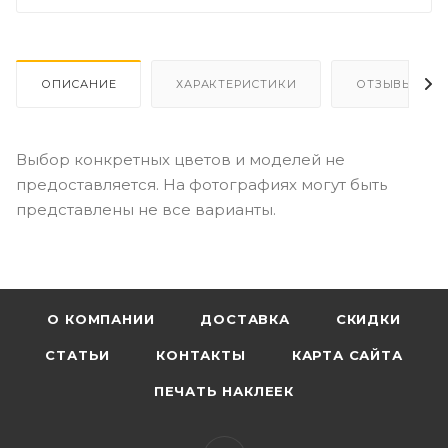
ОПИСАНИЕ
ХАРАКТЕРИСТИКИ
ОТЗЫВЫ
Выбор конкретных цветов и моделей не
предоставляется. На фотографиях могут быть
представлены не все варианты.
О КОМПАНИИ
ДОСТАВКА
СКИДКИ
СТАТЬИ
КОНТАКТЫ
КАРТА САЙТА
ПЕЧАТЬ НАКЛЕЕК