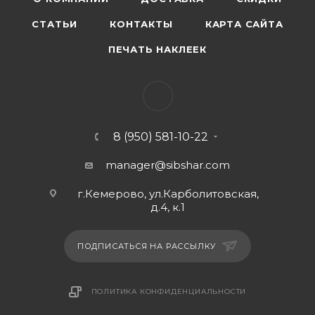
СТАТЬИ
КОНТАКТЫ
КАРТА САЙТА
ПЕЧАТЬ НАКЛЕЕК
8 (950) 581-10-22
manager@sibshar.com
г.Кемерово, ул.Карболитовская,
д.4, к.1
ПОДПИСАТЬСЯ НА РАССЫЛКУ
ПОЛИТИКА КОНФИДЕНЦИАЛЬНОСТИ