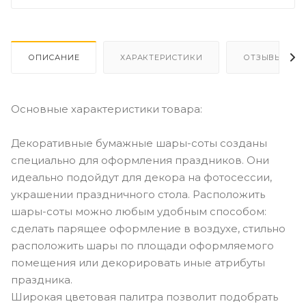
ОПИСАНИЕ
ХАРАКТЕРИСТИКИ
ОТЗЫВЫ
Основные характеристики товара:
Декоративные бумажные шары-соты созданы
специально для оформления праздников. Они
идеально подойдут для декора на фотосессии,
украшении праздничного стола. Расположить
шары-соты можно любым удобным способом:
сделать парящее оформление в воздухе, стильно
расположить шары по площади оформляемого
помещения или декорировать иные атрибуты
праздника.
Широкая цветовая палитра позволит подобрать