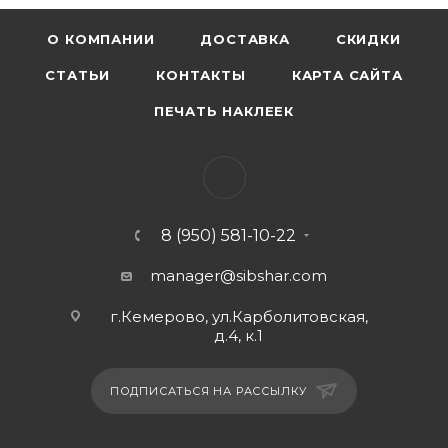
О КОМПАНИИ
ДОСТАВКА
СКИДКИ
СТАТЬИ
КОНТАКТЫ
КАРТА САЙТА
ПЕЧАТЬ НАКЛЕЕК
8 (950) 581-10-22
manager@sibshar.com
г.Кемерово, ул.Карболитовская,
д.4, к.1
ПОДПИСАТЬСЯ НА РАССЫЛКУ