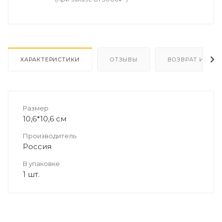
ХАРАКТЕРИСТИКИ
ОТЗЫВЫ
ВОЗВРАТ И ОБМ
Размер
10,6*10,6 см
Производитель
Россия
В упаковке
1 шт.