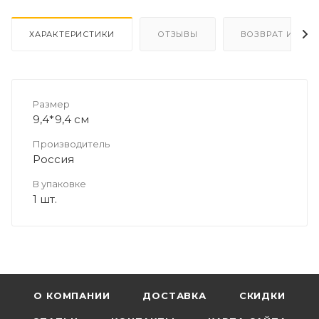
ХАРАКТЕРИСТИКИ
ОТЗЫВЫ
ВОЗВРАТ И ОБМ
Размер
9,4*9,4 см
Производитель
Россия
В упаковке
1 шт.
О КОМПАНИИ
ДОСТАВКА
СКИДКИ