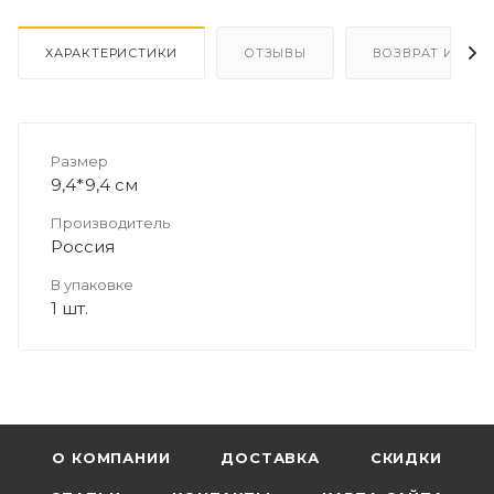
ХАРАКТЕРИСТИКИ
ОТЗЫВЫ
ВОЗВРАТ И ОБМ
Размер
9,4*9,4 см
Производитель
Россия
В упаковке
1 шт.
О КОМПАНИИ
ДОСТАВКА
СКИДКИ