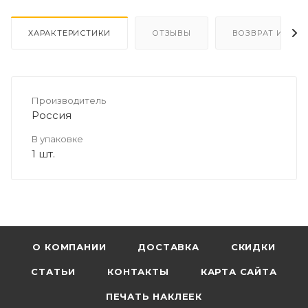
ХАРАКТЕРИСТИКИ
ОТЗЫВЫ
ВОЗВРАТ И ОБМ
Производитель
Россия
В упаковке
1 шт.
О КОМПАНИИ
ДОСТАВКА
СКИДКИ
СТАТЬИ
КОНТАКТЫ
КАРТА САЙТА
ПЕЧАТЬ НАКЛЕЕК