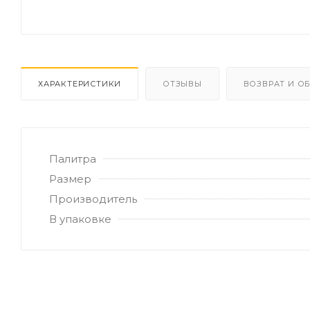
ХАРАКТЕРИСТИКИ
ОТЗЫВЫ
ВОЗВРАТ И О
Палитра
Размер
Производитель
В упаковке