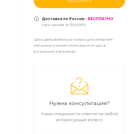
УВЕДОМИТЬ
Доставка по России -
БЕСПЛАТНО
(при заказе от 3000₽*)
Цена действительна только для интернет-
магазина и может отличаться от цен в
розничных магазинах
Нужна консультация?
Наши специалисты ответят на любой
интересующий вопрос