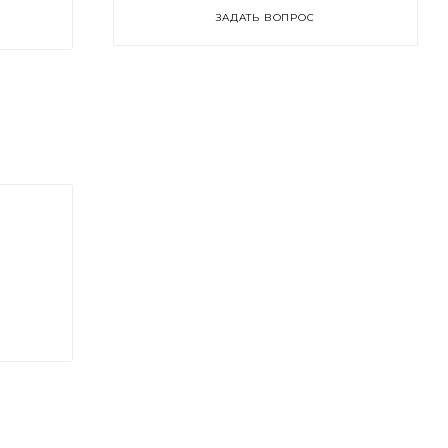
ЗАДАТЬ ВОПРОС