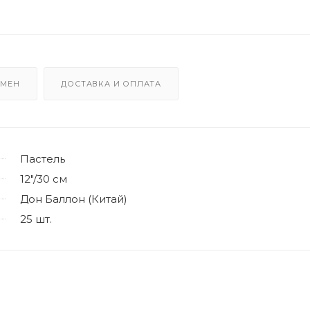
БМЕН
ДОСТАВКА И ОПЛАТА
Пастель
12"/30 см
Дон Баллон (Китай)
25 шт.