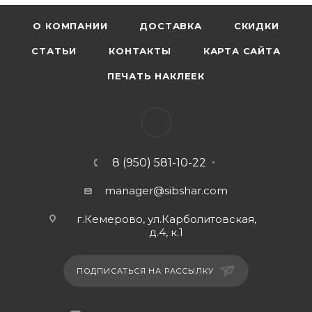
О КОМПАНИИ
ДОСТАВКА
СКИДКИ
СТАТЬИ
КОНТАКТЫ
КАРТА САЙТА
ПЕЧАТЬ НАКЛЕЕК
8 (950) 581-10-22
manager@sibshar.com
г.Кемерово, ул.Карболитовская,
д.4, к.1
ПОДПИСАТЬСЯ НА РАССЫЛКУ