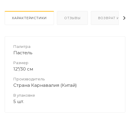
ХАРАКТЕРИСТИКИ
ОТЗЫВЫ
ВОЗВРАТ И ОБМ
Палитра
Пастель
Размер
12"/30 см
Производитель
Страна Карнавалия (Китай)
В упаковке
5 шт.