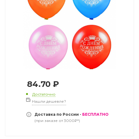
84.70
₽
Достаточно
Нашли дешевле?
Доставка по России -
БЕСПЛАТНО
(при заказе от 3000₽*)